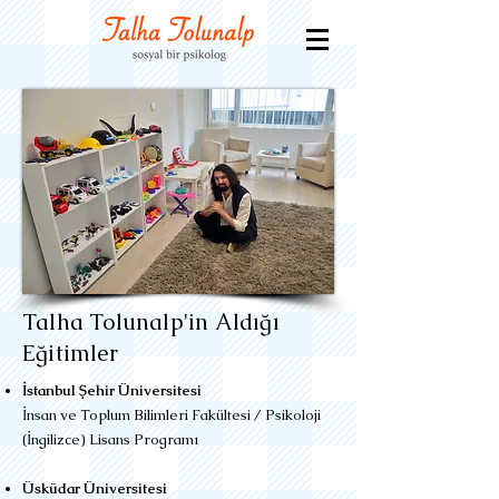
Talha Tolunalp'in Aldığı
Eğitimler
İstanbul Şehir Üniversitesi
İnsan ve Toplum Bilimleri Fakültesi / Psikoloji
(İngilizce) Lisans Programı
Üsküdar Üniversitesi