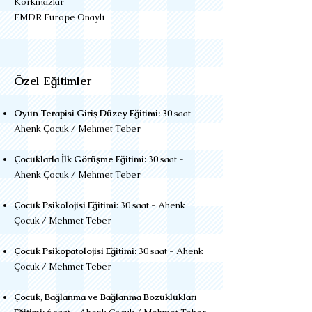
Korkmazlar
EMDR Europe Onaylı
Özel Eğitimler
Oyun Terapisi Giriş Düzey Eğitimi:
30 saat -
Ahenk Çocuk / Mehmet Teber
Çocuklarla İlk Görüşme Eğitimi:
30 saat -
Ahenk Çocuk / Mehmet Teber
Çocuk Psikolojisi Eğitimi
: 30 saat - Ahenk
Çocuk / Mehmet Teber
Çocuk Psikopatolojisi Eğitimi:
30 saat - Ahenk
Çocuk / Mehmet Teber
Çocuk, Bağlanma ve Bağlanma Bozuklukları