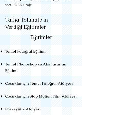
saat - NEO Proje
Talha Tolunalp'in
Verdiği Eğitimler
Eğitimler
Temel Fotoğraf Eğitimi
Temel Photoshop ve Afiş Tasarımı
Eğitimi
Çocuklar için Temel Fotoğraf Atölyesi
Çocuklar için Stop Motion Film Atölyesi
Ebeveynlik Atölyesi