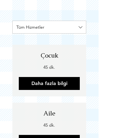
Tüm Hizmetler
Çocuk
45 dk.
Daha fazla bilgi
Aile
45 dk.