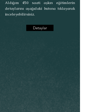
Aldığım 450 saati aşkın eğitimlerin
detaylarını aşağıdaki butona tıklayarak
inceleyebilirsiniz.
Detaylar