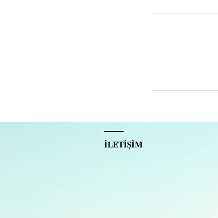
İLETİŞİM